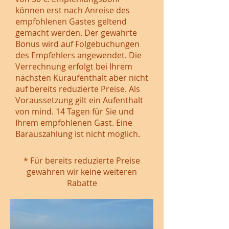
können erst nach Anreise des
empfohlenen Gastes geltend
gemacht werden. Der gewährte
Bonus wird auf Folgebuchungen
des Empfehlers angewendet. Die
Verrechnung erfolgt bei Ihrem
nächsten Kuraufenthalt aber nicht
auf bereits reduzierte Preise. Als
Voraussetzung gilt ein Aufenthalt
von mind. 14 Tagen für Sie und
Ihrem empfohlenen Gast. Eine
Barauszahlung ist nicht möglich.
* Für bereits reduzierte Preise
gewähren wir keine weiteren
Rabatte