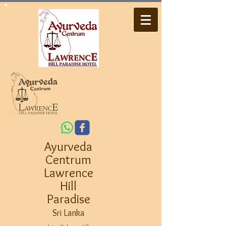
Ayurveda
Centrum
Lawrence
Hill
Paradise
Sri Lanka