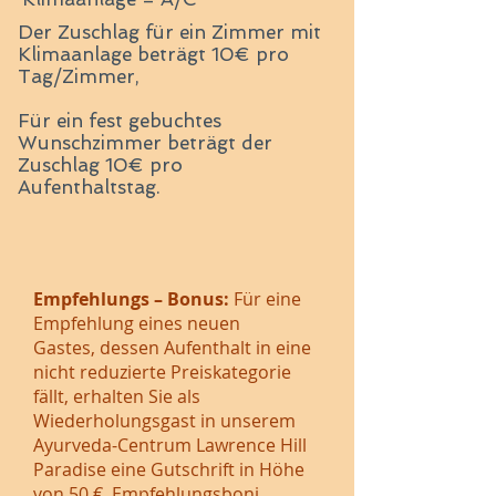
Der Zuschlag für ein Zimmer mit
Klimaanlage beträgt 10€ pro
Tag/Zimmer,
Für ein fest gebuchtes
Wunschzimmer beträgt der
Zuschlag 10€ pro
Aufenthaltstag.
Empfehlungs – Bonus:
Für eine
Empfehlung eines neuen
Gastes, dessen Aufenthalt in eine
nicht reduzierte Preiskategorie
fällt, erhalten Sie als
Wiederholungsgast in unserem
Ayurveda-Centrum Lawrence Hill
Paradise eine Gutschrift in Höhe
von 50 €. Empfehlungsboni