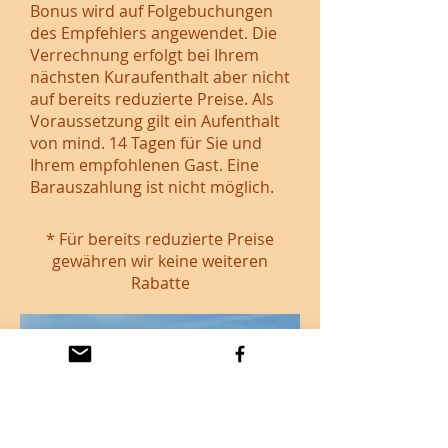
Bonus wird auf Folgebuchungen
des Empfehlers angewendet. Die
Verrechnung erfolgt bei Ihrem
nächsten Kuraufenthalt aber nicht
auf bereits reduzierte Preise. Als
Voraussetzung gilt ein Aufenthalt
von mind. 14 Tagen für Sie und
Ihrem empfohlenen Gast. Eine
Barauszahlung ist nicht möglich.
* Für bereits reduzierte Preise
gewähren wir keine weiteren
Rabatte