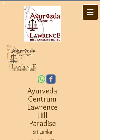
Ayurveda
Centrum
Lawrence
Hill
Paradise
Sri Lanka