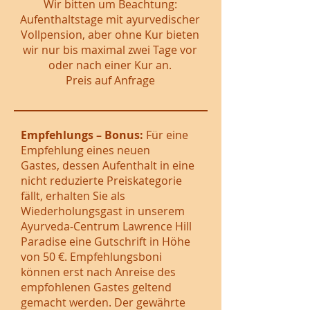
Wir bitten um Beachtung:
Aufenthaltstage mit ayurvedischer
Vollpension, aber ohne Kur bieten
wir nur bis maximal zwei Tage vor
oder nach einer Kur an.
​Preis auf Anfrage
Empfehlungs – Bonus:
Für eine
Empfehlung eines neuen
Gastes, dessen Aufenthalt in eine
nicht reduzierte Preiskategorie
fällt, erhalten Sie als
Wiederholungsgast in unserem
Ayurveda-Centrum Lawrence Hill
Paradise eine Gutschrift in Höhe
von 50 €. Empfehlungsboni
können erst nach Anreise des
empfohlenen Gastes geltend
gemacht werden. Der gewährte