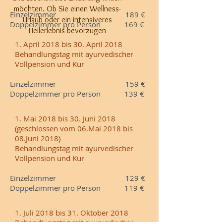
möchten. Ob Sie einen Wellness-
Einzelzimmer 189 €
Urlaub oder ein intensiveres
Doppelzimmer pro Person 169 €
Heilerlebnis bevorzugen
1. April 2018 bis 30. April 2018
Behandlungstag mit ayurvedischer
Vollpension und Kur
Einzelzimmer 159 €
Doppelzimmer pro Person 139 €
1. Mai 2018 bis 30. Juni 2018
(geschlossen vom 06.Mai 2018 bis
08.Juni 2018)
Behandlungstag mit ayurvedischer
Vollpension und Kur
Einzelzimmer 129 €
Doppelzimmer pro Person 119 €
1. Juli 2018 bis 31. Oktober 2018