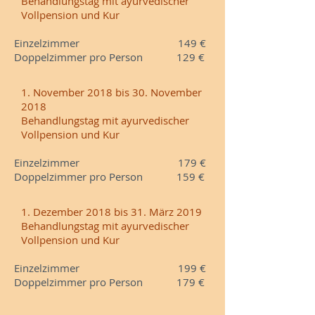
Behandlungstag mit ayurvedischer
Vollpension und Kur
Einzelzimmer 149 €
Doppelzimmer pro Person 129 €
1. November 2018 bis 30. November
2018
Behandlungstag mit ayurvedischer
Vollpension und Kur
Einzelzimmer 179 €
Doppelzimmer pro Person 159 €
1. Dezember 2018 bis 31. März 2019
Behandlungstag mit ayurvedischer
Vollpension und Kur
Einzelzimmer 199 €
Doppelzimmer pro Person 179 €